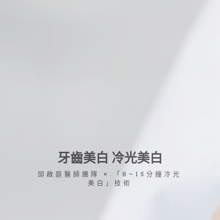
牙齒美白 冷光美白
邱啟庭醫師團隊 × 「8~15分鐘冷光
美白」技術