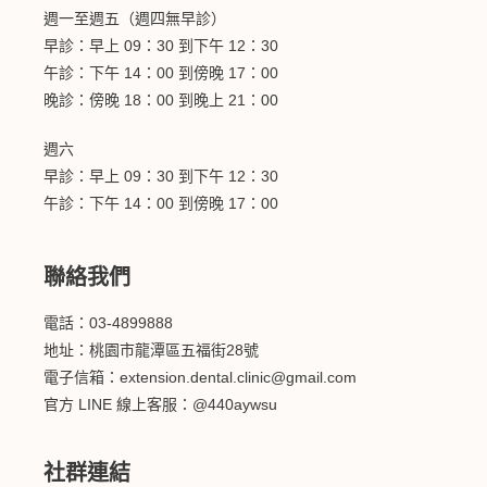
週一至週五（週四無早診）
早診：早上 09：30 到下午 12：30
午診：下午 14：00 到傍晚 17：00
晚診：傍晚 18：00 到晚上 21：00
週六
早診：早上 09：30 到下午 12：30
午診：下午 14：00 到傍晚 17：00
聯絡我們
電話：03-4899888
地址：桃園市龍潭區五福街28號
電子信箱：extension.dental.clinic@gmail.com
官方 LINE 線上客服：@440aywsu
社群連結