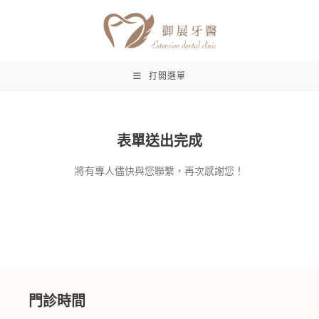
打開選單
表單送出完成
將有專人儘快與您聯繫，再次感謝您！
門診時間