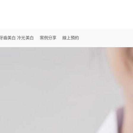
牙齒美白 冷光美白
案例分享
線上預約