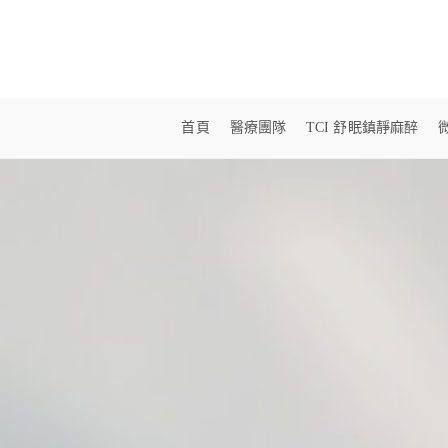
首頁
醫療團隊
TCI 舒眠鎮靜麻醉