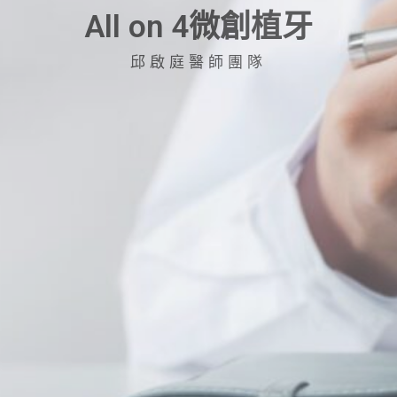
All on 4微創植牙
邱啟庭醫師團隊